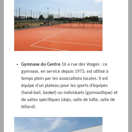
Gymnase du Centre
16 a rue des Vosges : ce
gymnase, en service depuis 1973, est utilisé à
temps plein par les associations locales. Il est
équipé d’un plateau pour les sports d’équipes
(hand-ball, basket) ou individuels (gymnastique) et
de salles spécifiques (dojo, salle de lutte, salle de
billard).