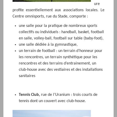
ure
profite essentiellement aux associations locales. Le
Centre omnisports, rue du Stade, comporte :
une salle pour la pratique de nombreux sports
collectifs ou individuels : handball, basket, football
en salle, volley-ball, football sur table (baby-foot),
une salle dédiée à la gymnastique,
un terrain de football : un terrain d’honneur pour
les rencontres, un terrain synthétique pour les
rencontres et des terrains d’entrainement, un
club-house avec des vestiaires et des installations
sanitaires
Tennis Club,
rue de l’Uranium : trois courts de
tennis dont un couvert avec club-house.