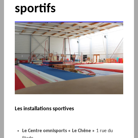
sportifs
Les installations sportives
Le Centre omnisports « Le Chêne »
1 rue du