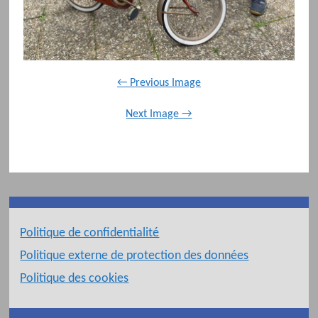
← Previous Image
Next Image →
Politique de confidentialité
Politique externe de protection des données
Politique des cookies