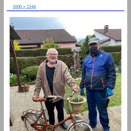
1000 × 1246