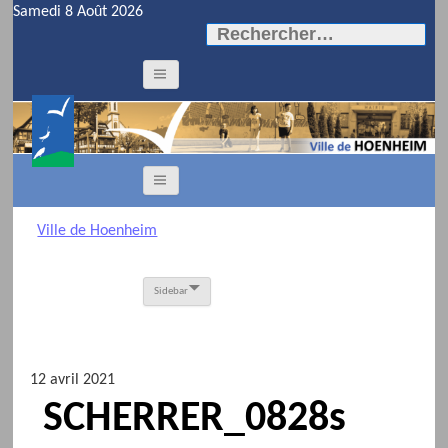
Samedi 8 Août 2026
Rechercher :
Ville de Hoenheim
Sidebar
12 avril 2021
SCHERRER_0828s