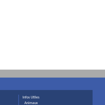
Infos Utiles
Animaux