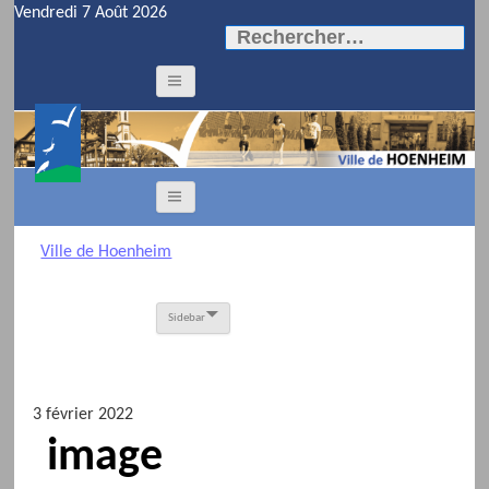
Vendredi 7 Août 2026
Rechercher :
Ville de Hoenheim
Sidebar
3 février 2022
image