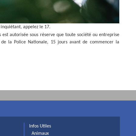
inquiétant, appelez le 17.
 est autorisée sous réserve que toute société ou entreprise
ès de la Police Nationale, 15 jours avant de commencer la
Infos Utiles
Animaux