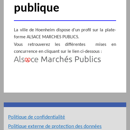
publique
La ville de Hoenheim dispose d’un profil sur la plate-
forme ALSACE MARCHES PUBLICS.
Vous retrouverez les différentes mises en
concurrence en cliquant sur le lien ci-dessous :
Politique de confidentialité
Politique externe de protection des données