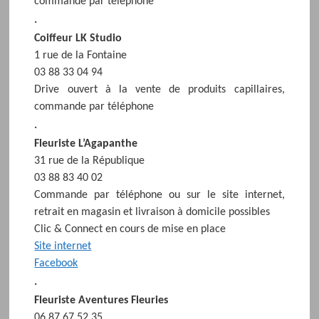
commande par téléphone
.
Coiffeur LK Studio
1 rue de la Fontaine
03 88 33 04 94
Drive ouvert à la vente de produits capillaires,
commande par téléphone
.
Fleuriste L’Agapanthe
31 rue de la République
03 88 83 40 02
Commande par téléphone ou sur le site internet,
retrait en magasin et livraison à domicile possibles
Clic & Connect en cours de mise en place
Site internet
Facebook
.
Fleuriste Aventures Fleuries
06 87 67 52 35