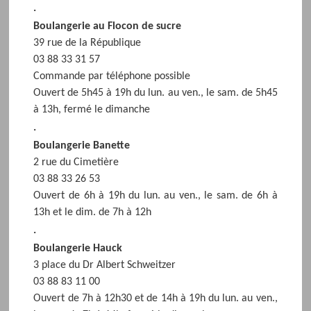
.
Boulangerie au Flocon de sucre
39 rue de la République
03 88 33 31 57
Commande par téléphone possible
Ouvert de 5h45 à 19h du lun. au ven., le sam. de 5h45
à 13h, fermé le dimanche
.
Boulangerie Banette
2 rue du Cimetière
03 88 33 26 53
Ouvert de 6h à 19h du lun. au ven., le sam. de 6h à
13h et le dim. de 7h à 12h
.
Boulangerie Hauck
3 place du Dr Albert Schweitzer
03 88 83 11 00
Ouvert de 7h à 12h30 et de 14h à 19h du lun. au ven.,