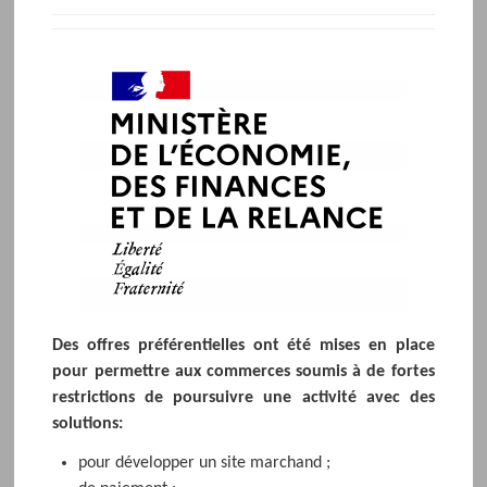
Des offres préférentielles ont été mises en place
pour permettre aux commerces soumis à de fortes
restrictions de poursuivre une activité avec des
solutions:
pour développer un site marchand ;