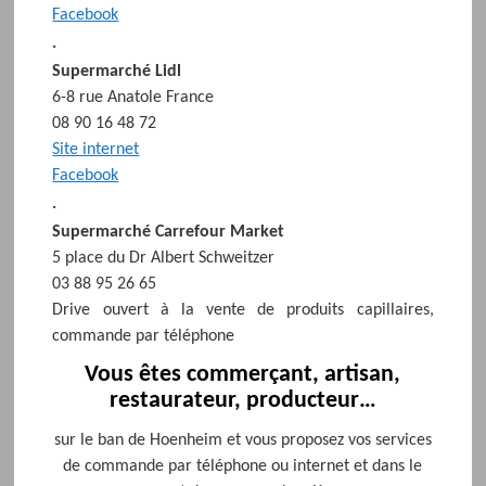
Facebook
.
Supermarché Lidl
6-8 rue Anatole France
08 90 16 48 72
Site internet
Facebook
.
Supermarché Carrefour Market
5 place du Dr Albert Schweitzer
03 88 95 26 65
Drive ouvert à la vente de produits capillaires,
commande par téléphone
Vous êtes commerçant, artisan,
restaurateur, producteur…
sur le ban de Hoenheim et vous proposez vos services
de commande par téléphone ou internet et dans le