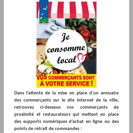
Dans l’attente de la mise en place d’un annuaire
des commerçants sur le site internet de la ville,
retrouvez ci-dessous vos commerçants de
proximité et restaurateurs qui mettent en place
des supports numériques d’achat en ligne ou des
points de retrait de commandes :