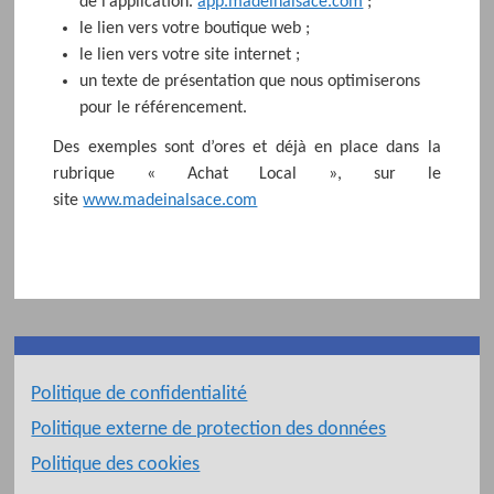
de l’application.
app.madeinalsace.com
;
le lien vers votre boutique web ;
le lien vers votre site internet ;
un texte de présentation que nous optimiserons
pour le référencement.
Des exemples sont d’ores et déjà en place dans la
rubrique « Achat Local », sur le
site
www.madeinalsace.com
Politique de confidentialité
Politique externe de protection des données
Politique des cookies