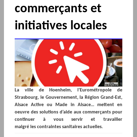
commerçants et
initiatives locales
La ville de Hoenheim, l’Eurométropole de
Strasbourg, le Gouvernement, la Région Grand-Est,
Alsace Active ou Made in Alsace… mettent en
oeuvre des solutions d’aide aux commerçants pour
continuer à vous servir et travailler
malgré les contraintes sanitaires actuelles.