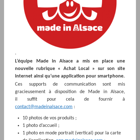
.
L’équipe Made in Alsace a mis en place une
nouvelle rubrique « Achat Local » sur son site
internet ainsi qu’une application pour smartphone.
Ces supports de communication sont mis
gracieusement à disposition de Made in Alsace,
il suffit pour cela de fournir à
contact@madeinalsace.com
:
10 photos de vos produits ;
1 photo d’accueil ;
1 photo en mode portrait (vertical) pour la carte