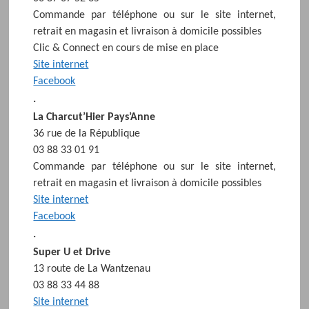
Commande par téléphone ou sur le site internet,
retrait en magasin et livraison à domicile possibles
Clic & Connect en cours de mise en place
Site internet
Facebook
.
La Charcut’Hier Pays’Anne
36 rue de la République
03 88 33 01 91
Commande par téléphone ou sur le site internet,
retrait en magasin et livraison à domicile possibles
Site internet
Facebook
.
Super U et Drive
13 route de La Wantzenau
03 88 33 44 88
Site internet