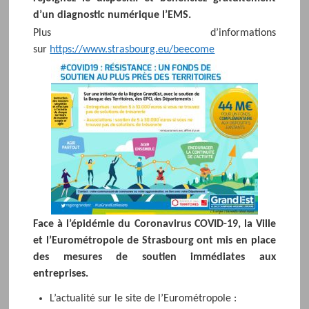
d’un diagnostic numérique l’EMS.
Plus d’informations
sur
https://www.strasbourg.eu/beecome
Face à l’épidémie du Coronavirus COVID-19, la Ville
et l’Eurométropole de Strasbourg ont mis en place
des mesures de soutien immédiates aux
entreprises.
L’actualité sur le site de l’Eurométropole :