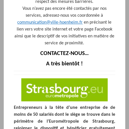
respect des mesures barrières.
Vous n’avez pas encore été contactés par nos
services, adressez-nous vos coordonnée à
communication@ville-hoenheim.fr
en précisant le
lien vers votre site internet et votre page Facebook
ainsi que le descriptif de vos initiatives en matière de
service de proximité.
CONTACTEZ-NOUS…
A très bientôt !
Entrepreneurs à la tête d’une entreprise de de
moins de 50 salariés dont le siège se trouve dans le
périmètre de l’Eurométropole de Strasbourg,
rejoignez le dispositif et bénéficiez gratuitement