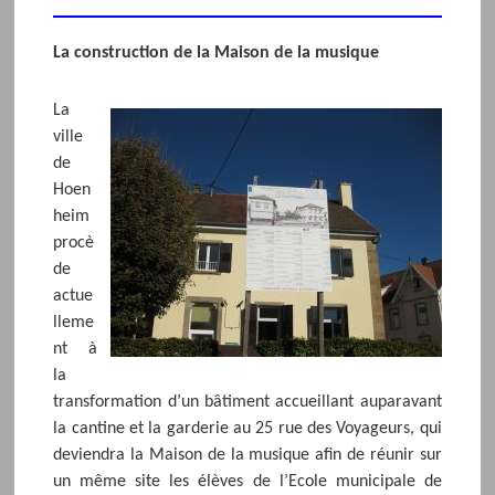
La construction de la Maison de la musique
La
ville
de
Hoen
heim
procè
de
actue
lleme
nt à
la
transformation d’un bâtiment accueillant auparavant
la cantine et la garderie au 25 rue des Voyageurs, qui
deviendra la Maison de la musique afin de réunir sur
un même site les élèves de l’Ecole municipale de