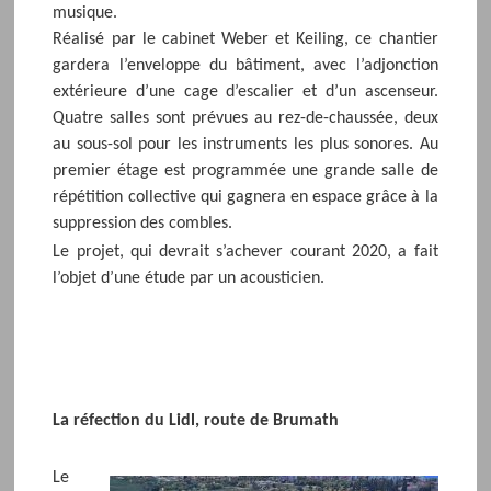
musique.
Réalisé par le cabinet Weber et Keiling, ce chantier
gardera l’enveloppe du bâtiment, avec l’adjonction
extérieure d’une cage d’escalier et d’un ascenseur.
Quatre salles sont prévues au rez-de-chaussée, deux
au sous-sol pour les instruments les plus sonores. Au
premier étage est programmée une grande salle de
répétition collective qui gagnera en espace grâce à la
suppression des combles.
Le projet, qui devrait s’achever courant 2020, a fait
l’objet d’une étude par un acousticien.
La réfection du Lidl, route de Brumath
Le