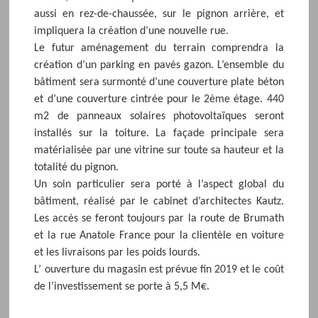
aussi en rez-de-chaussée, sur le pignon arrière, et
impliquera la création d’une nouvelle rue.
Le futur aménagement du terrain comprendra la
création d’un parking en pavés gazon. L’ensemble du
bâtiment sera surmonté d’une couverture plate béton
et d’une couverture cintrée pour le 2ème étage. 440
m2 de panneaux solaires photovoltaïques seront
installés sur la toiture. La façade principale sera
matérialisée par une vitrine sur toute sa hauteur et la
totalité du pignon.
Un soin particulier sera porté à l’aspect global du
bâtiment, réalisé par le cabinet d’architectes Kautz.
Les accès se feront toujours par la route de Brumath
et la rue Anatole France pour la clientèle en voiture
et les livraisons par les poids lourds.
L’ ouverture du magasin est prévue fin 2019 et le coût
de l’investissement se porte à 5,5 M€.