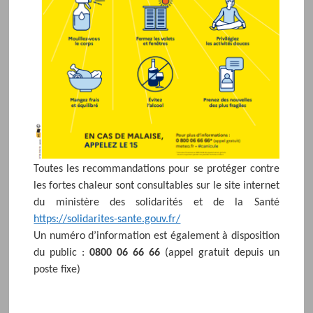
Toutes les recommandations pour se protéger contre
les fortes chaleur sont consultables sur le site internet
du ministère des solidarités et de la Santé
https://solidarites-sante.gouv.fr/
Un numéro d’information est également à disposition
du public :
0800 06 66 66
(appel gratuit depuis un
poste fixe)