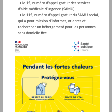
➔ le 15, numéro d’appel gratuit des services
d’aide médicale d’urgence (SAMU),
➔ le 115, numéro d’appel gratuit du SAMU social,
qui a pour mission d’informer, orienter et
rechercher un hébergement pour les personnes
sans domicile fixe.