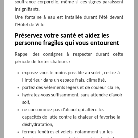
souffrance corporelle, même si ces signes paraissent
insignifiants.
Une fontaine à eau est installée durant l’été devant
l’Hôtel de Ville.
Préservez votre santé et aidez les
personne fragiles qui vous entourent
Rappel des consignes à respecter durant cette
période de fortes chaleurs :
exposez-vous le moins possible au soleil, restez à
l’intérieur dans un espace frais, climatisé,
portez des vêtements légers et de couleur claire,
hydratez-vous suffisamment, sans attendre d’avoir
soif,
ne consommez pas d’alcool qui altère les
capacités de lutte contre la chaleur et favorise la
déshydratation,
fermez fenêtres et volets, notamment sur les