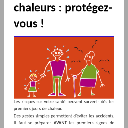
chaleurs : protégez-
vous !
Les risques sur votre santé peuvent survenir dès les
premiers jours de chaleur.
Des gestes simples permettent d’éviter les accidents.
Il faut se préparer
AVANT
les premiers signes de