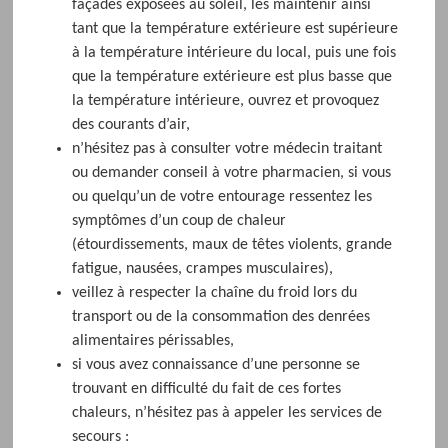
façades exposées au soleil, les maintenir ainsi
tant que la température extérieure est supérieure
à la température intérieure du local, puis une fois
que la température extérieure est plus basse que
la température intérieure, ouvrez et provoquez
des courants d’air,
n’hésitez pas à consulter votre médecin traitant
ou demander conseil à votre pharmacien, si vous
ou quelqu’un de votre entourage ressentez les
symptômes d’un coup de chaleur
(étourdissements, maux de têtes violents, grande
fatigue, nausées, crampes musculaires),
veillez à respecter la chaîne du froid lors du
transport ou de la consommation des denrées
alimentaires périssables,
si vous avez connaissance d’une personne se
trouvant en difficulté du fait de ces fortes
chaleurs, n’hésitez pas à appeler les services de
secours :