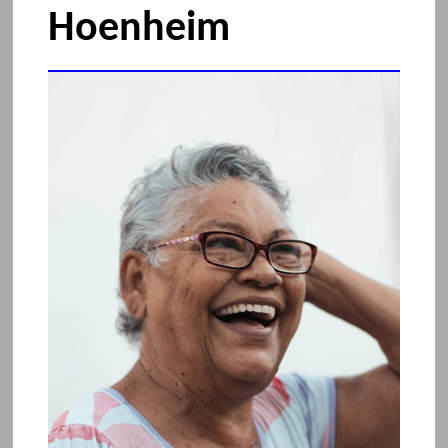
Hoenheim