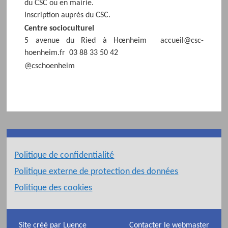
du CSC ou en mairie.
Inscription auprès du CSC.
Centre socioculturel
5 avenue du Ried à Hœnheim
accueil@csc-
hoenheim.fr
03 88 33 50 42
@cschoenheim
Politique de confidentialité
Politique externe de protection des données
Politique des cookies
Site créé par Luence
Contacter le webmaster