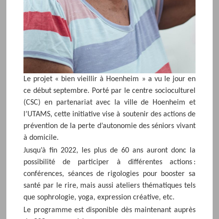
Le projet « bien vieillir à Hoenheim » a vu le jour en
ce début septembre. Porté par le centre socioculturel
(CSC) en partenariat avec la ville de Hoenheim et
l’UTAMS, cette initiative vise à soutenir des actions de
prévention de la perte d’autonomie des séniors vivant
à domicile.
Jusqu’à fin 2022, les plus de 60 ans auront donc la
possibilité de participer à différentes actions :
conférences, séances de rigologies pour booster sa
santé par le rire, mais aussi ateliers thématiques tels
que sophrologie, yoga, expression créative, etc.
Le programme est disponible dès maintenant auprès