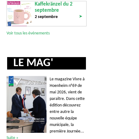
Kaffekränzel du 2
septembre
➤
2 septembre
Voir tous les événements
LE MAG'
Le magazine Vivre à
Hoenheim n°69 de
mai 2026, vient de
paraître. Dans cette
édition découvrez
entre autre la
nouvelle équipe
municipale, la
première Journée...
Suite »