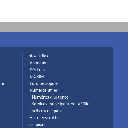
Infos Utiles
Animaux
Déchets
DICRIM
ale
Eurométropole
Numéros utiles
Numéros d'urgence
Services municipaux de la Ville
Tarifs municipaux
Vivre ensemble
Les loisirs