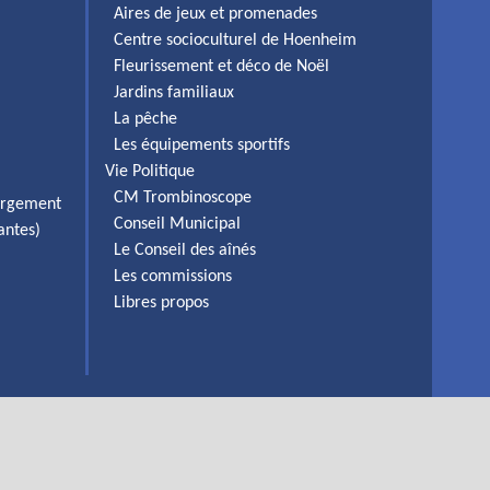
Aires de jeux et promenades
Centre socioculturel de Hoenheim
Fleurissement et déco de Noël
Jardins familiaux
La pêche
Les équipements sportifs
Vie Politique
CM Trombinoscope
ergement
Conseil Municipal
antes)
Le Conseil des aînés
Les commissions
Libres propos